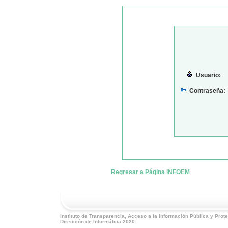
Usuario:
Contraseña:
Regresar a Página INFOEM
Instituto de Transparencia, Acceso a la Información Pública y Pro
Dirección de Informática 2020.